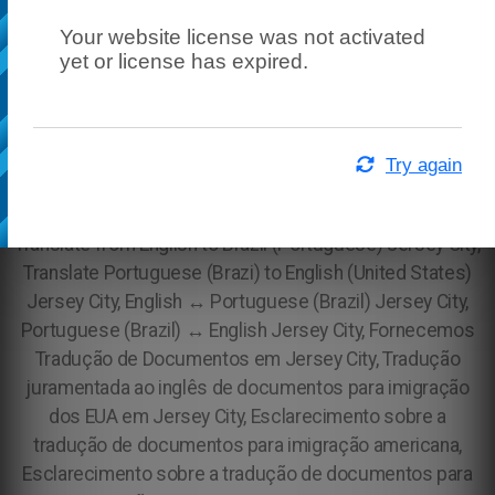
Your website license was not activated
yet or license has expired.
Try again